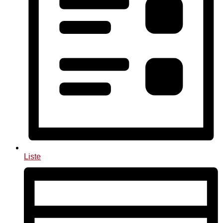
Liste