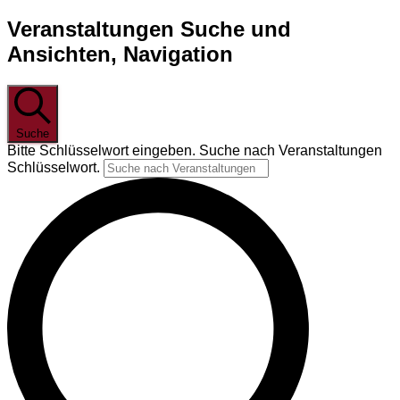
Veranstaltungen Suche und
Ansichten, Navigation
Suche
Bitte Schlüsselwort eingeben. Suche nach Veranstaltungen
Schlüsselwort.