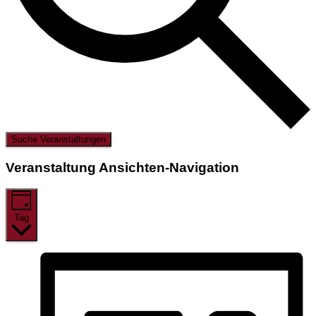
Suche Veranstaltungen
Veranstaltung Ansichten-Navigation
Tag