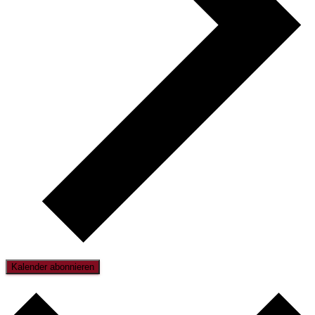
Kalender abonnieren