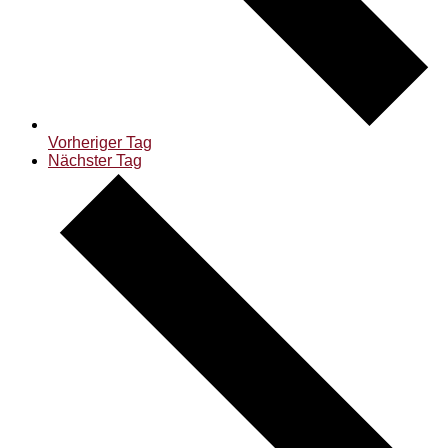
Vorheriger Tag
Nächster Tag