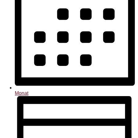
Monat