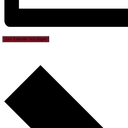
Zum Kalender hinzufügen