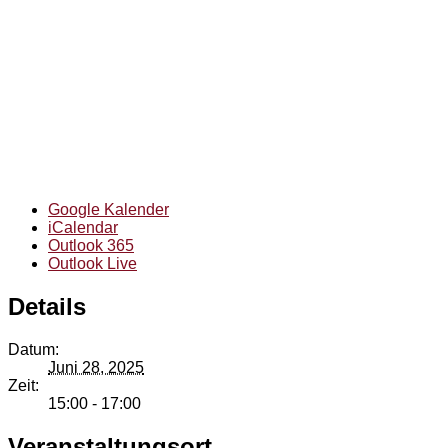
Google Kalender
iCalendar
Outlook 365
Outlook Live
Details
Datum:
Juni 28, 2025
Zeit:
15:00 - 17:00
Veranstaltungsort