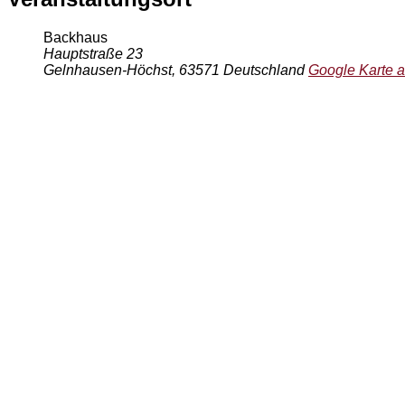
Backhaus
Hauptstraße 23
Gelnhausen-Höchst
,
63571
Deutschland
Google Karte 