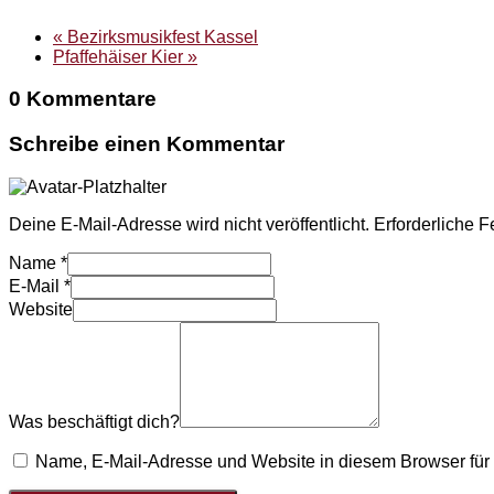
«
Bezirksmusikfest Kassel
Pfaffehäiser Kier
»
0 Kommentare
Schreibe einen Kommentar
Deine E-Mail-Adresse wird nicht veröffentlicht.
Erforderliche F
Name
*
E-Mail
*
Website
Was beschäftigt dich?
Name, E-Mail-Adresse und Website in diesem Browser fü