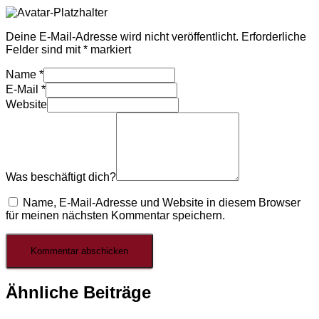
Deine E-Mail-Adresse wird nicht veröffentlicht.
Erforderliche
Felder sind mit
*
markiert
Name
*
E-Mail
*
Website
Was beschäftigt dich?
Name, E-Mail-Adresse und Website in diesem Browser
für meinen nächsten Kommentar speichern.
Ähnliche Beiträge